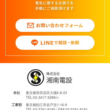
本社
東京都世田谷区大蔵6-8-23
TEL:03-3417-3288㈹
工事部
東京都狛江市岩戸北1-16-9
TEL:03-5761-8190 / FAX:03-5761-8191