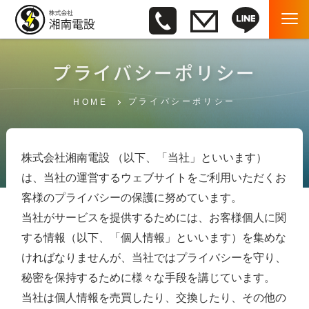
プライバシーポリシー
プライバシーポリシー
HOME
株式会社湘南電設 （以下、「当社」といいます）
は、当社の運営するウェブサイトをご利用いただくお
客様のプライバシーの保護に努めています。
当社がサービスを提供するためには、お客様個人に関
する情報（以下、「個人情報」といいます）を集めな
ければなりませんが、当社ではプライバシーを守り、
秘密を保持するために様々な手段を講じています。
当社は個人情報を売買したり、交換したり、その他の