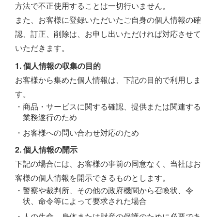
方法で不正使用することは一切行いません。
また、お客様に登録いただいたご自身の個人情報の確
認、訂正、削除は、お申し出いただければ対応させて
いただきます。
1. 個人情報の収集の目的
お客様から集めた個人情報は、下記の目的で利用しま
す。
・商品・サービスに関する確認、提供または関連する
業務遂行のため
・お客様への問い合わせ対応のため
2. 個人情報の開示
下記の場合には、お客様の事前の同意なく、当社はお
客様の個人情報を開示できるものとします。
・警察や裁判所、その他の政府機関から召喚状、令
状、命令等によって要求された場合
・人の生命、身体または財産の保護のために必要であ