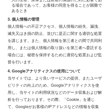
る場合であって、お客様の同意を得ることが困難で
あるとき
3. 個人情報の管理
個人情報への不正アクセス、個人情報の紛失、漏洩、
滅失又はき損の防止、並びに是正に関する適切な処置
を講じます。また、個人情報を第三者との間で共同利
用し、または個人情報の取り扱いを第三者へ委託する
場合には、秘密を保持するために適切な処置および監
督を行います。
4. Googleアナリティクスの使用について
当サイトでは、より良いサービスの提供、またユーザ
ビリティの向上のため、Googleアナリティクスを使
用し、当サイトの利用状況などのデータ収集および解
析を行っております。その際、「Cookie」を通じ
て、Googleがお客様のIPアドレスなどの情報を収集