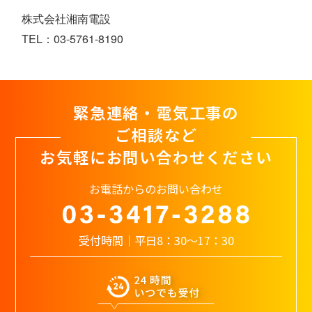
株式会社湘南電設
TEL：03-5761-8190
緊急連絡・電気工事の
ご相談など
お気軽にお問い合わせください
お電話からのお問い合わせ
受付時間｜平日8：30～17：30